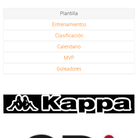
Plantilla
Entrenamientos
Clasificación
Calendario
MVP
Goleadores