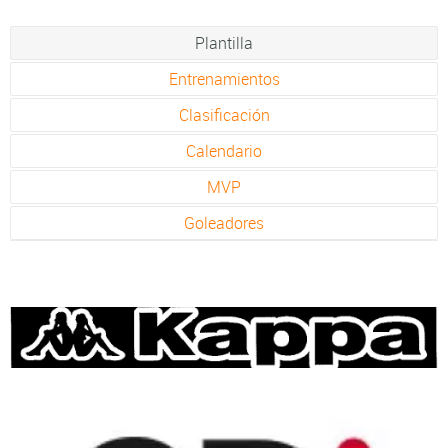
Plantilla
Entrenamientos
Clasificación
Calendario
MVP
Goleadores