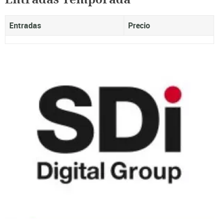
Entradas
Precio