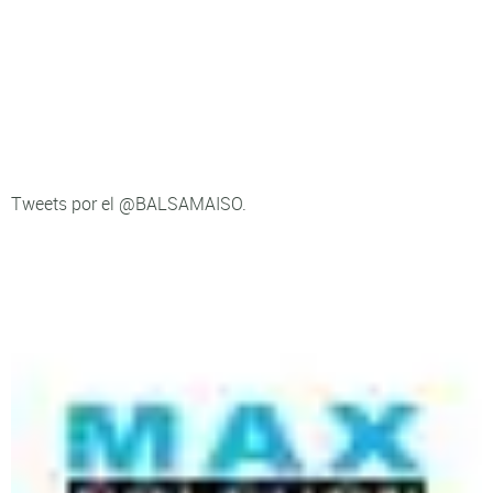
Tweets por el @BALSAMAISO.