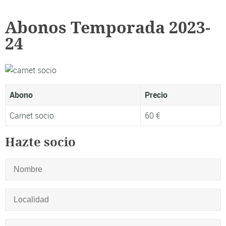
Abonos Temporada 2023-
24
Abono
Precio
Carnet socio
60 €
Hazte socio