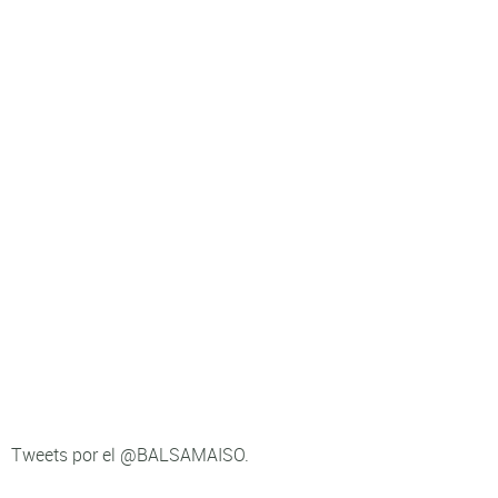
Tweets por el @BALSAMAISO.