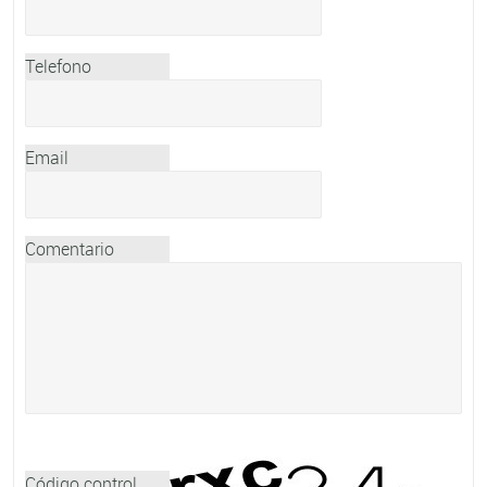
Telefono
Email
Comentario
Código control