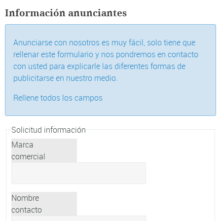
Información anunciantes
Anunciarse con nosotros es muy fácil, solo tiene que
rellenar este formulario y nos pondremos en contacto
con usted para explicarle las diferentes formas de
publicitarse en nuestro medio.
Rellene todos los campos
Solicitud información
Marca
comercial
Nombre
contacto