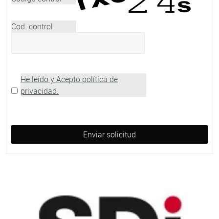
Cod. control
He leído y Acepto política de
privacidad.