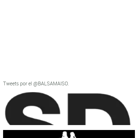
Tweets por el @BALSAMAISO.