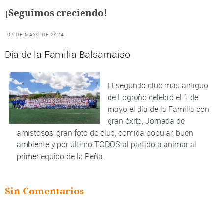
¡Seguimos creciendo!
07 DE MAYO DE 2024
Día de la Familia Balsamaiso
El segundo club más antiguo
de Logroño celebró el 1 de
mayo el día de la Familia con
gran éxito, Jornada de
amistosos, gran foto de club, comida popular, buen
ambiente y por último TODOS al partido a animar al
primer equipo de la Peña.
Sin Comentarios