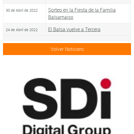
Sorteo en la Fiesta de la Familia
30 de Abril de 2022
Balsamaiso
El Balsa vuelve a Tercera
24 de Abril de 2022
Volver Noticiero